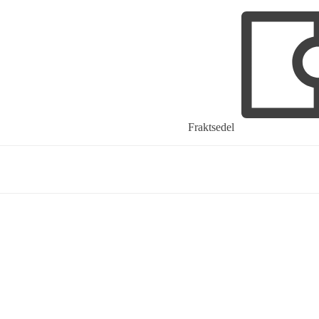
Fraktsedel