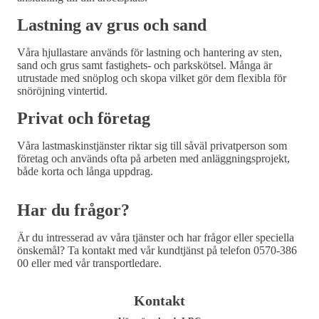
Lastning av grus och sand
Våra hjullastare används för lastning och hantering av sten,
sand och grus samt fastighets- och parkskötsel. Många är
utrustade med snöplog och skopa vilket gör dem flexibla för
snöröjning vintertid.
Privat och företag
Våra lastmaskinstjänster riktar sig till såväl privatperson som
företag och används ofta på arbeten med anläggningsprojekt,
både korta och långa uppdrag.
Har du frågor?
Är du intresserad av våra tjänster och har frågor eller speciella
önskemål? Ta kontakt med vår kundtjänst på telefon 0570-386
00 eller med vår transportledare.
Kontakt